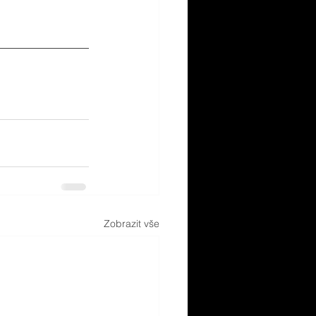
Zobrazit vše