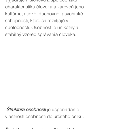
charakteristiku človeka a zároveň jeho 
kultúrne, etické, duchovné, psychické 
schopnosti, ktoré sa rozvíjajú v 
spoločnosti. Osobnosť je unikátny a 
stabilný vzorec správania človeka.
Štruktúra osobnosti
 je usporiadanie 
vlastností osobnosti do určitého celku.