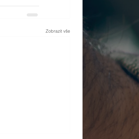
Zobrazit vše