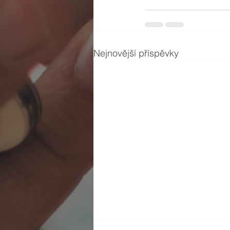
Nejnovější příspěvky