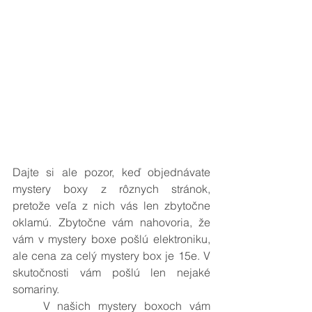
Dajte si ale pozor, keď objednávate 
mystery boxy z rôznych stránok, 
pretože veľa z nich vás len zbytočne 
oklamú. Zbytočne vám nahovoria, že 
vám v mystery boxe pošlú elektroniku, 
ale cena za celý mystery box je 15e. V 
skutočnosti vám pošlú len nejaké 
somariny. 
    V našich mystery boxoch vám 