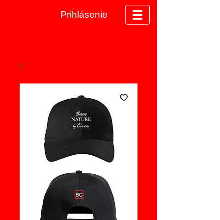
Prihlásenie