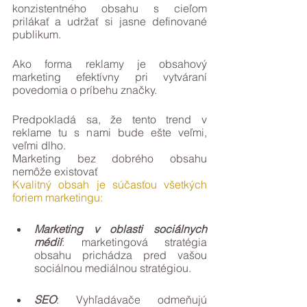
konzistentného obsahu s cieľom 
prilákať a udržať si jasne definované 
publikum. 
Ako forma reklamy je obsahový 
marketing efektívny pri vytváraní 
povedomia o príbehu značky.
Predpokladá sa, že tento trend v 
reklame tu s nami bude ešte veľmi, 
veľmi dlho.
Marketing bez dobrého obsahu 
nemôže existovať
Kvalitný obsah je súčasťou všetkých 
foriem marketingu:
Marketing v oblasti sociálnych 
médií
: marketingová stratégia 
obsahu prichádza pred vašou 
sociálnou mediálnou stratégiou.
SEO
: Vyhľadávače odmeňujú 