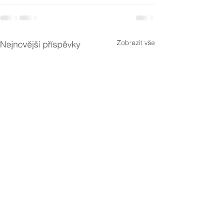
Zobrazit vše
Nejnovější příspěvky