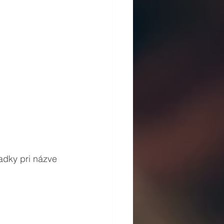
adky pri názve 