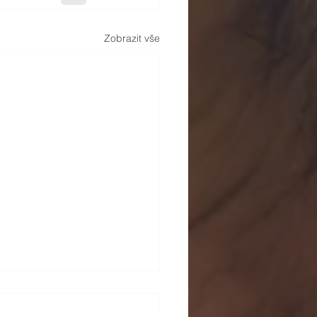
Zobrazit vše