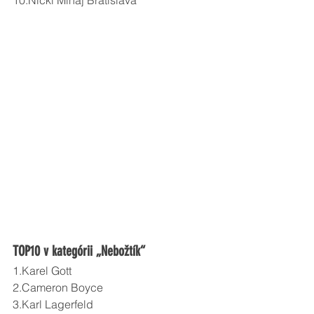
TOP10 v kategórii „Nebožtík“
1.Karel Gott
2.Cameron Boyce
3.Karl Lagerfeld