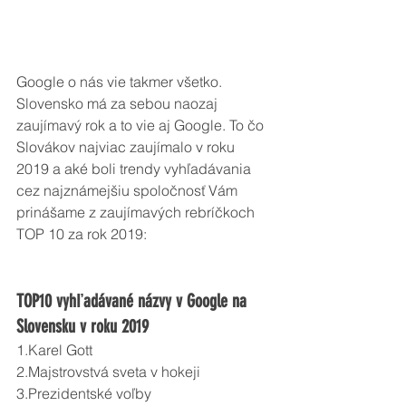
Google o nás vie takmer všetko. 
Slovensko má za sebou naozaj 
zaujímavý rok a to vie aj Google. To čo 
Slovákov najviac zaujímalo v roku 
2019 a aké boli trendy vyhľadávania 
cez najznámejšiu spoločnosť Vám 
prinášame z zaujímavých rebríčkoch 
TOP 10 za rok 2019:
TOP10 vyhľadávané názvy v Google na 
Slovensku v roku 2019
1.Karel Gott
2.Majstrovstvá sveta v hokeji
3.Prezidentské voľby