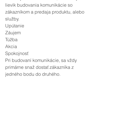
lievik budovania komunikácie so 
zákazníkom a predaja produktu, alebo 
služby.
Upútanie
Záujem
Túžba
Akcia
Spokojnosť
Pri budovaní komunikácie, sa vždy 
primárne snaž dostať zákazníka z 
jedného bodu do druhého.