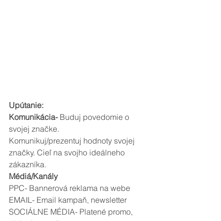
Upútanie:
Komunikácia-
 Buduj povedomie o 
svojej značke.
Komunikuj/prezentuj hodnoty svojej 
značky. Cieľ na svojho ideálneho 
zákazníka.
Médiá/Kanály
PPC- Bannerová reklama na webe
EMAIL- Email kampaň, newsletter
SOCIÁLNE MÉDIA- Platené promo, 