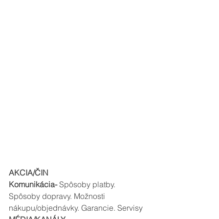
AKCIA/ČIN
Komunikácia-
 Spôsoby platby. 
Spôsoby dopravy. Možnosti 
nákupu/objednávky. Garancie. Servisy